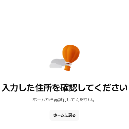
入力した住所を確認してください
ホームから再試行してください。
ホームに戻る