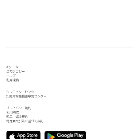
お知らせ
全カテゴリー
ヘルプ
利用環境
クリエイターセンター
知的財産権侵害申告センター
プライバシー規約
利用約款
返品・返金規約
特定商取引法に基づく表記