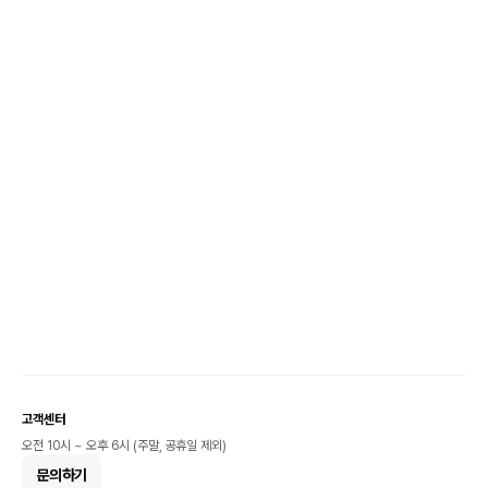
고객센터
오전 10시 ~ 오후 6시 (주말, 공휴일 제외)
문의하기