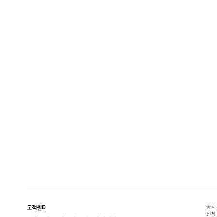
공지
고객센터
전체