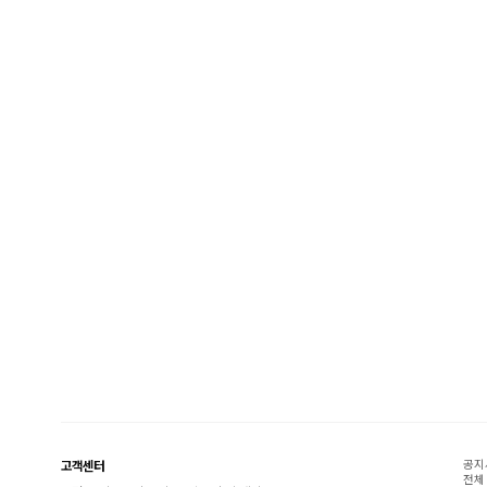
공지
고객센터
전체