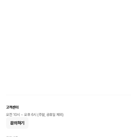
고객센터
오전 10시 ~ 오후 6시 (주말, 공휴일 제외)
문의하기