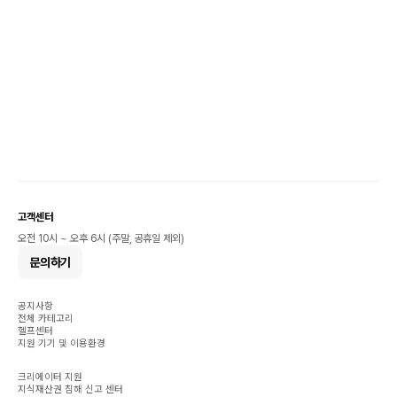
고객센터
오전 10시 ~ 오후 6시 (주말, 공휴일 제외)
문의하기
공지사항
전체 카테고리
헬프센터
지원 기기 및 이용환경
크리에이터 지원
지식재산권 침해 신고 센터