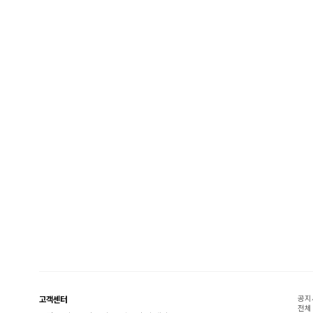
공지
고객센터
전체