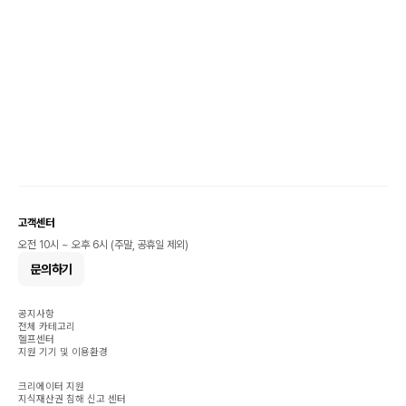
고객센터
오전 10시 ~ 오후 6시 (주말, 공휴일 제외)
문의하기
공지사항
전체 카테고리
헬프센터
지원 기기 및 이용환경
크리에이터 지원
지식재산권 침해 신고 센터