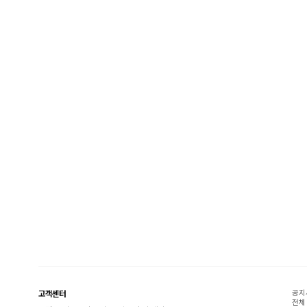
공지
고객센터
전체