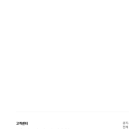
공지
고객센터
전체