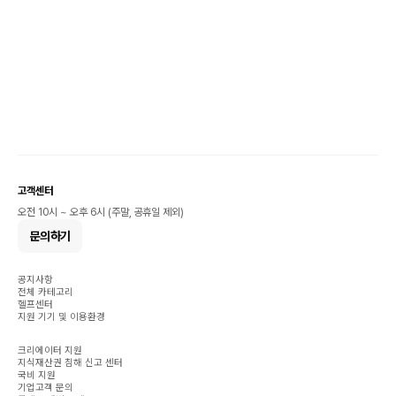
고객센터
오전 10시 ~ 오후 6시 (주말, 공휴일 제외)
문의하기
공지사항
전체 카테고리
헬프센터
지원 기기 및 이용환경
크리에이터 지원
지식재산권 침해 신고 센터
국비 지원
기업고객 문의