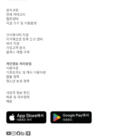
공지사항
전체 카테고리
헬프센터
지원 기기 및 이용환경
크리에이터 지원
지식재산권 침해 신고 센터
국비 지원
기업고객 문의
클래스 개별 구매
개인정보 처리방침
이용약관
기프트카드 및 캐시 이용약관
환불 정책
청소년 보호 정책
사업자 정보 확인
제휴 및 대외협력
채용