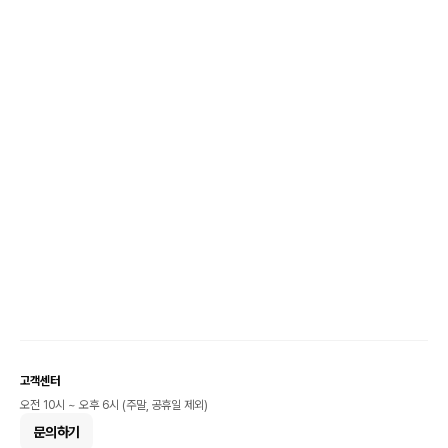
고객센터
오전 10시 ~ 오후 6시 (주말, 공휴일 제외)
문의하기