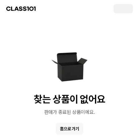
찾는 상품이 없어요
판매가 종료된 상품이에요.
홈으로 가기