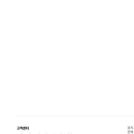
공지
고객센터
전체