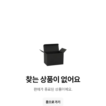
찾는 상품이 없어요
판매가 종료된 상품이에요.
홈으로 가기