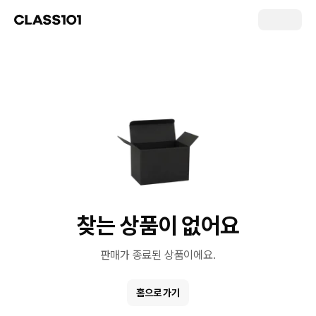
찾는 상품이 없어요
판매가 종료된 상품이에요.
홈으로 가기