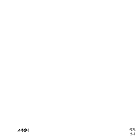
공지
고객센터
전체