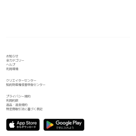
お知らせ
全カテゴリー
ヘルプ
利用環境
クリエイターセンター
知的財産権侵害申告センター
プライバシー規約
利用約款
返品・返金規約
特定商取引法に基づく表記