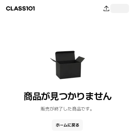
商品が見つかりません
販売が終了した商品です。
ホームに戻る