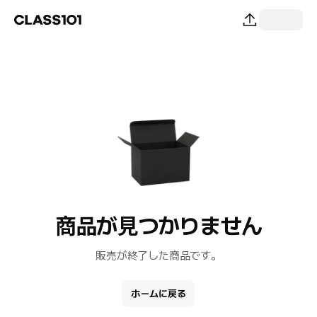
商品が見つかりません
販売が終了した商品です。
ホームに戻る