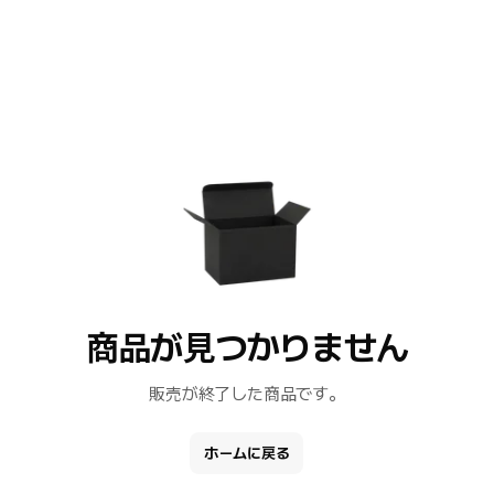
商品が見つかりません
販売が終了した商品です。
ホームに戻る