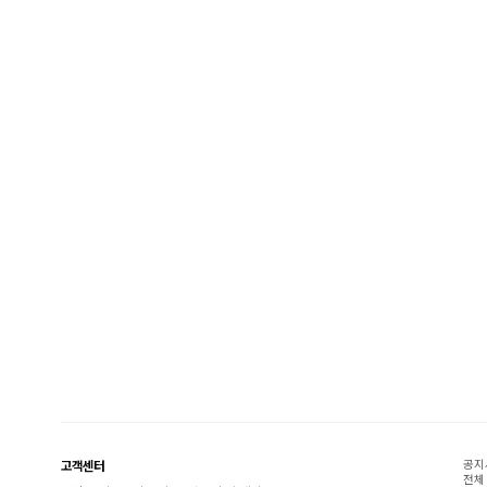
공지
고객센터
전체