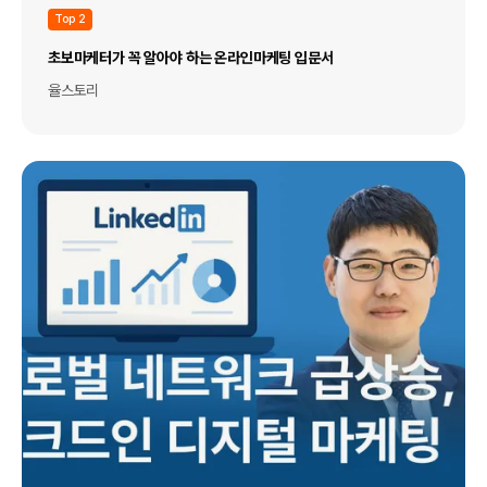
Top 2
초보마케터가 꼭 알아야 하는 온라인마케팅 입문서
율스토리