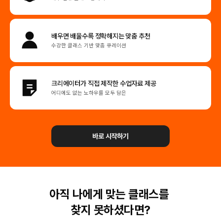
배우면 배울수록
정확해지는 맞춤 추천
수강한 클래스 기반 맞춤 큐레이션
크리에이터가 직접
제작한 수업자료 제공
어디에도 없는 노하우를 모두 담은
바로 시작하기
아직 나에게 맞는 클래스를
찾지 못하셨다면?