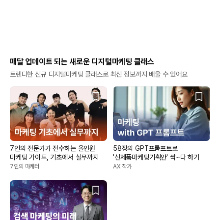
매달 업데이트 되는 새로운 디지털마케팅 클래스
트렌디한 신규 디지털마케팅 클래스로 최신 정보까지 배울 수 있어요
7인의 전문가가 전수하는 올인원
58장의 GPT프롬프트로
마케팅 가이드, 기초에서 실무까지
'신제품마케팅기획안' 싹~다 하기
7인의 마케터
AX 작가