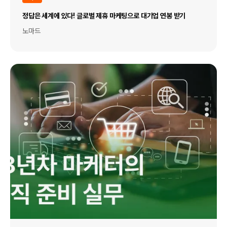
정답은 세계에 있다! 글로벌 제휴 마케팅으로 대기업 연봉 받기
노마드