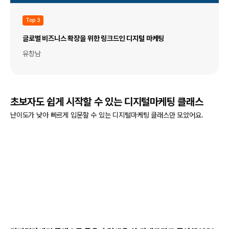
Top 3
글로벌 비즈니스 확장을 위한 링크드인 디지털 마케팅
유창남
초보자도 쉽게 시작할 수 있는 디지털마케팅 클래스
난이도가 낮아 빠르게 입문할 수 있는 디지털마케팅 클래스만 모았어요.