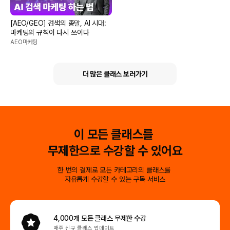
[AEO/GEO] 검색의 종말, AI 시대:
마케팅의 규칙이 다시 쓰이다
AEO마케팅
더 많은 클래스 보러가기
이 모든 클래스를
무제한으로 수강할 수 있어요
한 번의 결제로 모든 카테고리의 클래스를
자유롭게 수강할 수 있는 구독 서비스
4,000개 모든 클래스
무제한 수강
매주 신규 클래스 업데이트