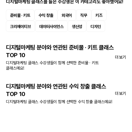
디지털마케팅 클래스를 들은 수강생은 이 카테고리도 좋아했어요!
준비물 · 키트
수익 창출
외국어
직무
키즈
크리에이티브
데이터사이언스
생산성
디자인
디지털마케팅 분야와 연관된 준비물 · 키트 클래스
TOP 10
더 보기
디지털마케팅 클래스 수강생들이 함께 선택한 준비물 · 키트
클래스예요!
디지털마케팅 분야와 연관된 수익 창출 클래스
TOP 10
더 보기
디지털마케팅 클래스 수강생들이 함께 선택한 수익 창출 클래스예요!