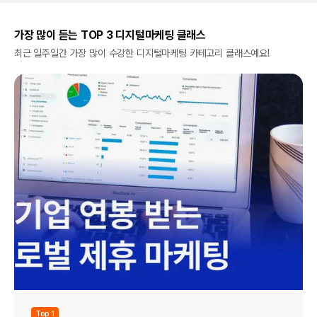
가장 많이 듣는 TOP 3 디지털마케팅 클래스
최근 일주일간 가장 많이 수강한 디지털마케팅 카테고리 클래스예요!
Top 1