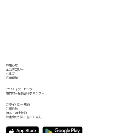
お知らせ
全カテゴリー
ヘルプ
利用環境
クリエイターセンター
知的財産権侵害申告センター
プライバシー規約
利用約款
返品・返金規約
特定商取引法に基づく表記