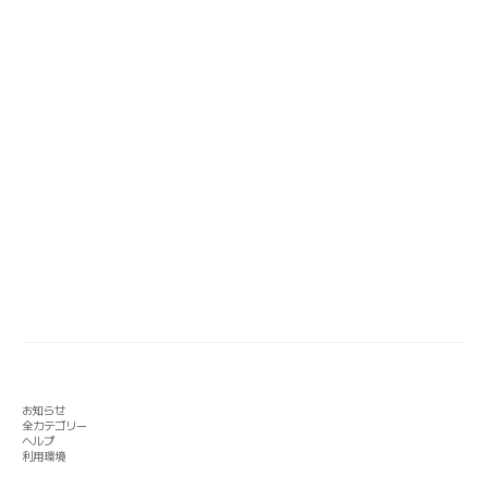
お知らせ
全カテゴリー
ヘルプ
利用環境