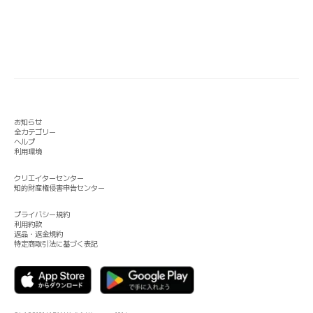
お知らせ
全カテゴリー
ヘルプ
利用環境
クリエイターセンター
知的財産権侵害申告センター
プライバシー規約
利用約款
返品・返金規約
特定商取引法に基づく表記