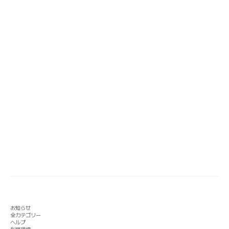
お知らせ
全カテゴリー
ヘルプ