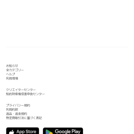
お知らせ
全カテゴリー
ヘルプ
利用環境
クリエイターセンター
知的財産権侵害申告センター
プライバシー規約
利用約款
返品・返金規約
特定商取引法に基づく表記