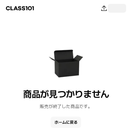
商品が見つかりません
販売が終了した商品です。
ホームに戻る