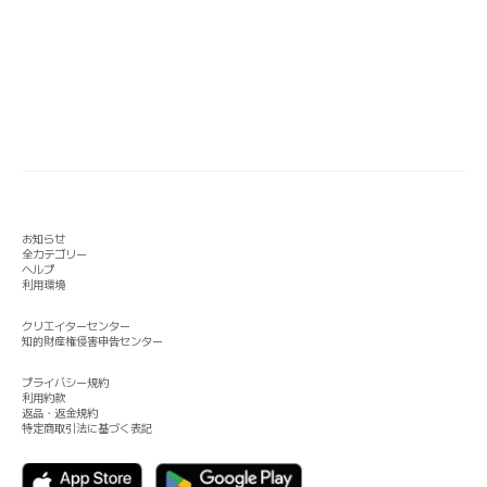
お知らせ
全カテゴリー
ヘルプ
利用環境
クリエイターセンター
知的財産権侵害申告センター
プライバシー規約
利用約款
返品・返金規約
特定商取引法に基づく表記