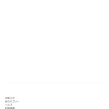
お知らせ
全カテゴリー
ヘルプ
利用環境