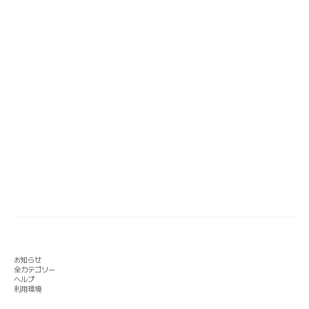
お知らせ
全カテゴリー
ヘルプ
利用環境