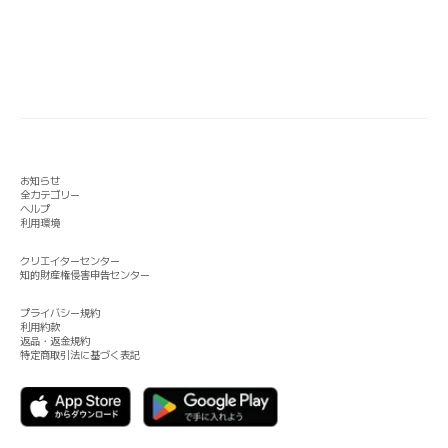
お知らせ
全カテゴリー
ヘルプ
利用環境
クリエイターセンター
知的財産権侵害申告センター
プライバシー規約
利用約款
返品・返金規約
特定商取引法に基づく表記