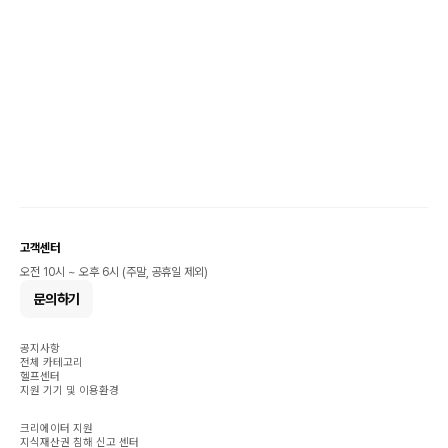
고객센터
오전 10시 ~ 오후 6시 (주말, 공휴일 제외)
문의하기
공지사항
전체 카테고리
헬프센터
지원 기기 및 이용환경
크리에이터 지원
지식재산권 침해 신고 센터