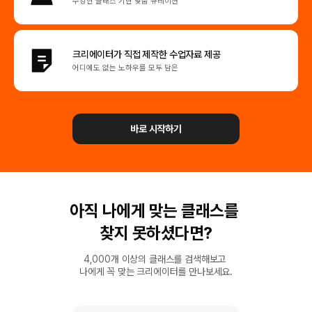
수강한 클래스 기반 맞춤 큐레이션
크리에이터가 직접
제작한 수업자료 제공
어디에도 없는 노하우를 모두 담은
바로 시작하기
아직 나에게 맞는 클래스를
찾지 못하셨다면?
4,000개 이상의 클래스를 검색해보고
나에게 꼭 맞는 크리에이터를 만나보세요.