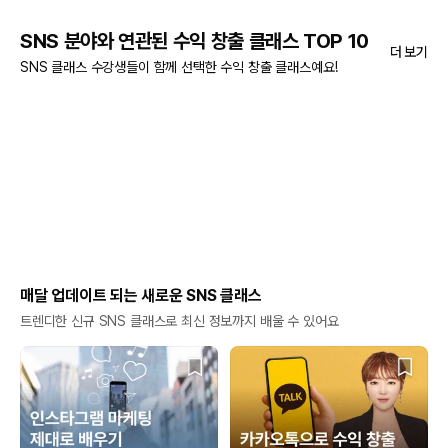
SNS 분야와 연관된 수익 창출 클래스 TOP 10
더 보기
SNS 클래스 수강생들이 함께 선택한 수익 창출 클래스예요!
매달 업데이트 되는 새로운 SNS 클래스
트렌디한 신규 SNS 클래스로 최신 정보까지 배울 수 있어요