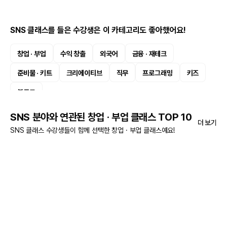
SNS 클래스를 들은 수강생은 이 카테고리도 좋아했어요!
창업 · 부업
수익 창출
외국어
금융 · 재테크
준비물 · 키트
크리에이티브
직무
프로그래밍
키즈
블로그
SNS 분야와 연관된 창업 · 부업 클래스 TOP 10
더 보기
SNS 클래스 수강생들이 함께 선택한 창업 · 부업 클래스예요!