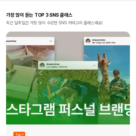
가장 많이 듣는 TOP 3 SNS 클래스
최근 일주일간 가장 많이 수강한 SNS 카테고리 클래스예요!
Top 1