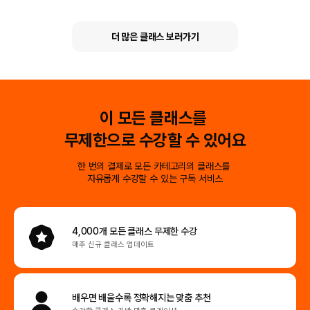
더 많은 클래스 보러가기
이 모든 클래스를
무제한으로 수강할 수 있어요
한 번의 결제로 모든 카테고리의 클래스를
자유롭게 수강할 수 있는 구독 서비스
4,000개 모든 클래스
무제한 수강
매주 신규 클래스 업데이트
배우면 배울수록
정확해지는 맞춤 추천