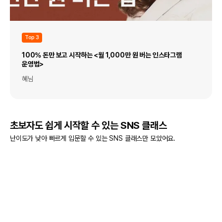
Top 3
100% 돈만 보고 시작하는 <월 1,000만 원 버는 인스타그램
운영법>
혜님
초보자도 쉽게 시작할 수 있는 SNS 클래스
난이도가 낮아 빠르게 입문할 수 있는 SNS 클래스만 모았어요.