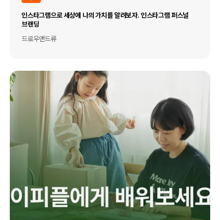
인스타그램으로 세상에 나의 가치를 알려보자. 인스타그램 퍼스널
브랜딩
드로우앤드류