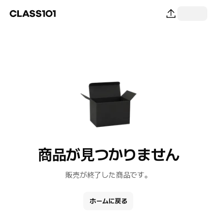
商品が見つかりません
販売が終了した商品です。
ホームに戻る