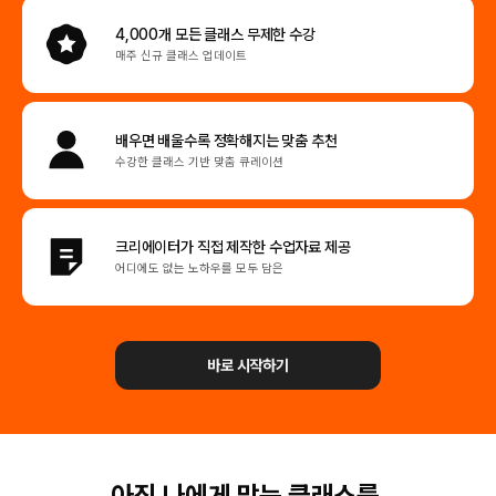
4,000개 모든 클래스
무제한 수강
매주 신규 클래스 업데이트
배우면 배울수록
정확해지는 맞춤 추천
수강한 클래스 기반 맞춤 큐레이션
크리에이터가 직접
제작한 수업자료 제공
어디에도 없는 노하우를 모두 담은
바로 시작하기
아직 나에게 맞는 클래스를