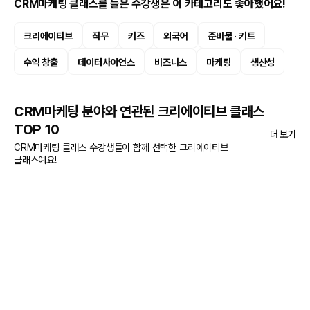
CRM마케팅 클래스를 들은 수강생은 이 카테고리도 좋아했어요!
크리에이티브
직무
키즈
외국어
준비물 · 키트
수익 창출
데이터사이언스
비즈니스
마케팅
생산성
CRM마케팅 분야와 연관된 크리에이티브 클래스
TOP 10
더 보기
CRM마케팅 클래스 수강생들이 함께 선택한 크리에이티브
클래스예요!