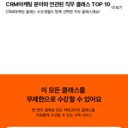
CRM마케팅 분야와 연관된 직무 클래스 TOP 10
더 보기
CRM마케팅 클래스 수강생들이 함께 선택한 직무 클래스예요!
이 모든 클래스를
무제한으로 수강할 수 있어요
한 번의 결제로 모든 카테고리의 클래스를
자유롭게 수강할 수 있는 구독 서비스