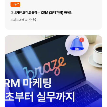
Top 2
떠나가던 고객도 붙잡는 CRM (고객 관리) 마케팅
오피노마케팅 전민우