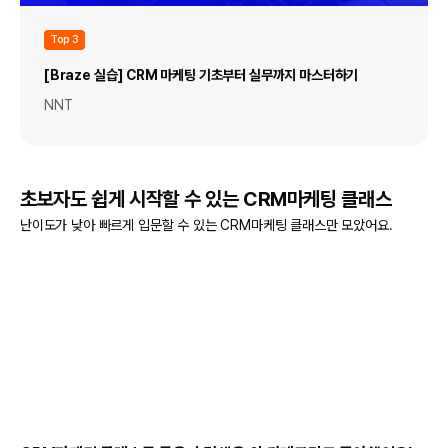
Top 3
[Braze 실습] CRM 마케팅 기초부터 실무까지 마스터하기
NNT
초보자도 쉽게 시작할 수 있는 CRM마케팅 클래스
난이도가 낮아 빠르게 입문할 수 있는 CRM마케팅 클래스만 모았어요.