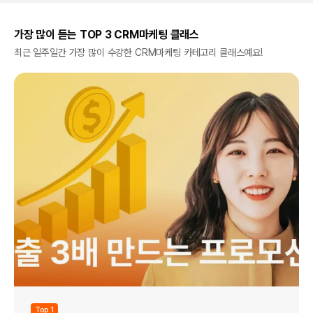
가장 많이 듣는 TOP 3 CRM마케팅 클래스
최근 일주일간 가장 많이 수강한 CRM마케팅 카테고리 클래스예요!
Top 1