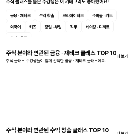
주식 클래스를 들은 수강생은 이 카테고리도 좋아했어요!
금융 · 재테크
수익 창출
크리에이티브
준비물 · 키트
외국어
키즈
창업 · 부업
직무
베이킹 · 디저트
요리 · 음료
주식 분야와 연관된 금융 · 재테크 클래스 TOP 10
더 보기
주식 클래스 수강생들이 함께 선택한 금융 · 재테크 클래스예요!
주식 분야와 연관된 수익 창출 클래스 TOP 10
더 보기