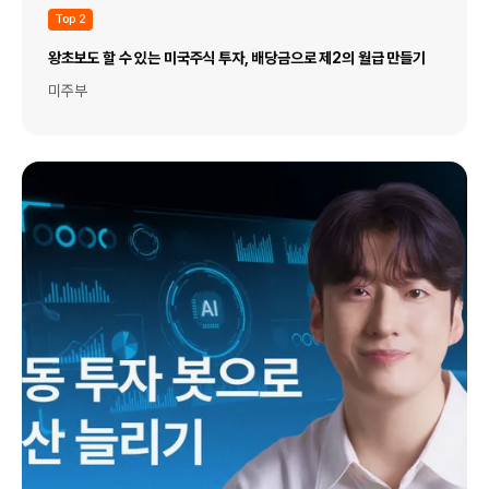
Top 2
왕초보도 할 수 있는 미국주식 투자, 배당금으로 제2의 월급 만들기
미주부