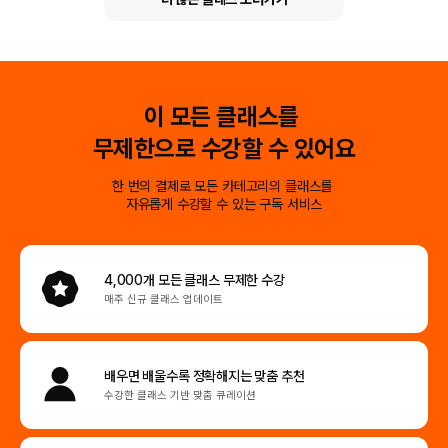
이 모든 클래스를
무제한으로 수강할 수 있어요
한 번의 결제로 모든 카테고리의 클래스를
자유롭게 수강할 수 있는 구독 서비스
4,000개 모든 클래스
무제한 수강
매주 신규 클래스 업데이트
배우면 배울수록
정확해지는 맞춤 추천
수강한 클래스 기반 맞춤 큐레이션