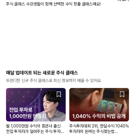
주식 클래스 수강생들이 함께 선택한 수익 창출 클래스예요!
매달 업데이트 되는 새로운 주식 클래스
트렌디한 신규 주식 클래스로 최신 정보까지 배울 수 있어요
월 1,000만원 수익의 증권사 출신
주식투자대회 2위, 한달수익 1040%
전업 투자자가 알려주는 주식 투자
투자자의 돈버는 주식찾는법