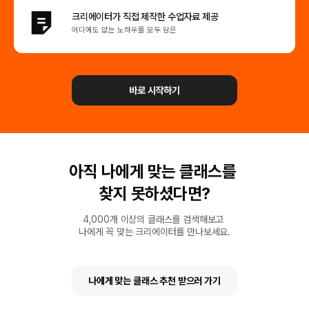
크리에이터가 직접
제작한 수업자료 제공
어디에도 없는 노하우를 모두 담은
바로 시작하기
아직 나에게 맞는 클래스를
찾지 못하셨다면?
4,000개 이상의 클래스를 검색해보고
나에게 꼭 맞는 크리에이터를 만나보세요.
나에게 맞는 클래스 추천 받으러 가기