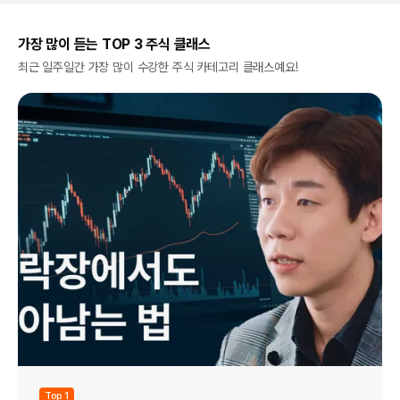
가장 많이 듣는 TOP 3 주식 클래스
최근 일주일간 가장 많이 수강한 주식 카테고리 클래스예요!
Top 1