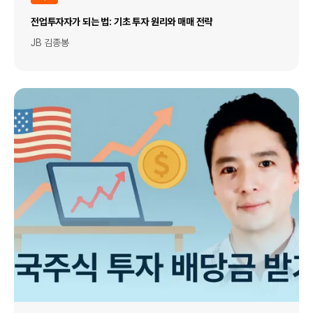
전업투자자가 되는 법: 기초 투자 원리와 매매 전략
JB 김종봉