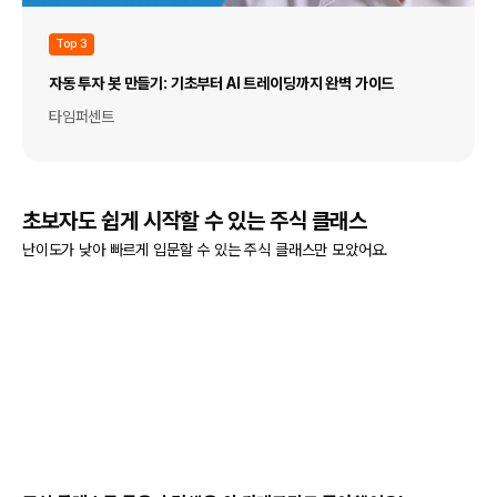
Top 3
자동 투자 봇 만들기: 기초부터 AI 트레이딩까지 완벽 가이드
타임퍼센트
초보자도 쉽게 시작할 수 있는 주식 클래스
난이도가 낮아 빠르게 입문할 수 있는 주식 클래스만 모았어요.