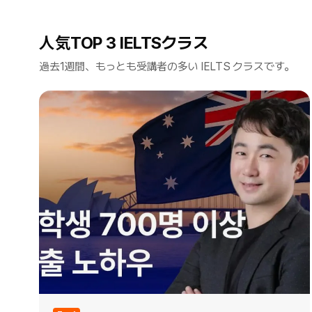
人気TOP 3 IELTSクラス
過去1週間、もっとも受講者の多い IELTS クラスです。