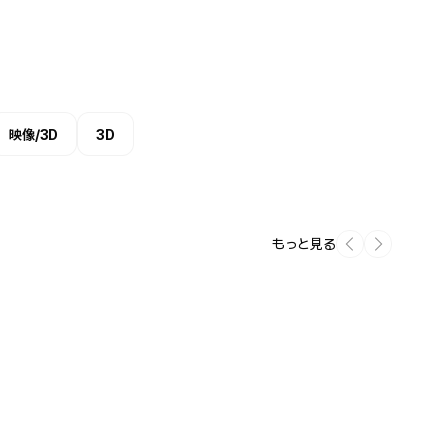
映像/3D
3D
もっと見る