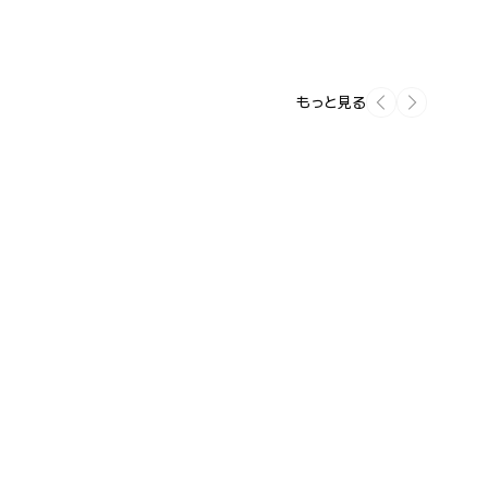
もっと見る