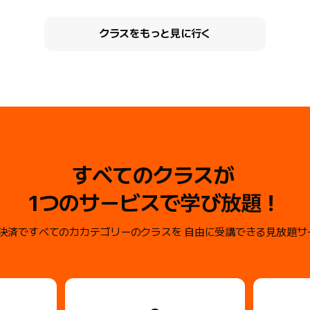
クラスをもっと見に行く
すべてのクラスが
1つのサービスで学び放題！
の決済ですべてのカカテゴリーのクラスを
自由に受講できる見放題サ