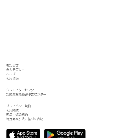
お知らせ
全カテゴリー
ヘルプ
利用環境
クリエイターセンター
知的財産権侵害申告センター
プライバシー規約
利用約款
返品・返金規約
特定商取引法に基づく表記