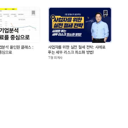
업분석 올인원 클래스 :
사업자를 위한 실전 절세 전략: 사례로
중심으로
푸는 세무 리스크 최소화 방법!
T형 회계사