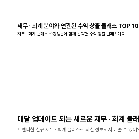
재무 · 회계 분야와 연관된 수익 창출 클래스 TOP 10
재무 · 회계 클래스 수강생들이 함께 선택한 수익 창출 클래스예요!
매달 업데이트 되는 새로운 재무 · 회계 클
트렌디한 신규 재무 · 회계 클래스로 최신 정보까지 배울 수 있어