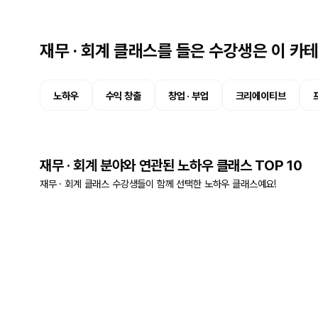
재무 · 회계 클래스를 들은 수강생은 이 카
노하우
수익 창출
창업 · 부업
크리에이티브
재무 · 회계 분야와 연관된 노하우 클래스 TOP 10
재무 · 회계 클래스 수강생들이 함께 선택한 노하우 클래스예요!