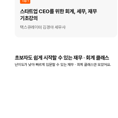
Top 1
스타트업 CEO를 위한 회계, 세무, 재무
기초강의
택스큐레이터 김경아 세무사
초보자도 쉽게 시작할 수 있는 재무 · 회계 클래스
난이도가 낮아 빠르게 입문할 수 있는 재무 · 회계 클래스만 모았어요.