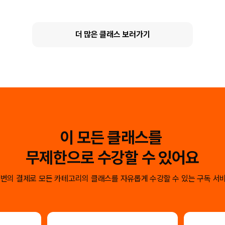
더 많은 클래스 보러가기
이 모든 클래스를
무제한으로 수강할 수 있어요
 번의 결제로 모든 카테고리의 클래스를
자유롭게 수강할 수 있는 구독 서