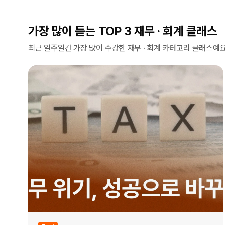
가장 많이 듣는 TOP 3 재무 · 회계 클래스
최근 일주일간 가장 많이 수강한 재무 · 회계 카테고리 클래스예요