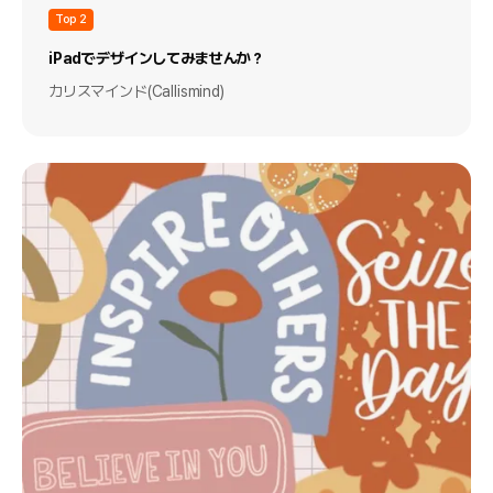
Top 2
iPadでデザインしてみませんか？
カリスマインド(Callismind)