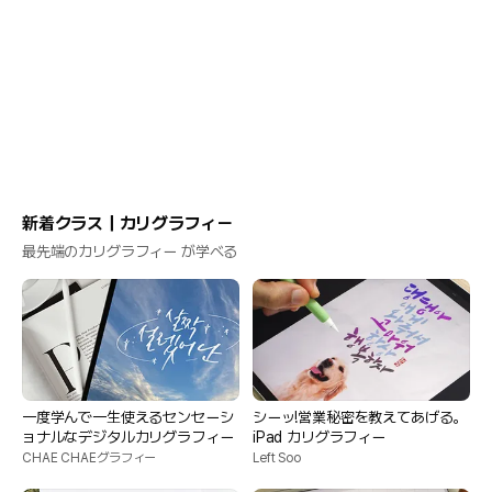
新着クラス｜カリグラフィー
最先端のカリグラフィー が学べる
一度学んで一生使えるセンセーシ
シーッ!営業秘密を教えてあげる。
ョナルなデジタルカリグラフィー
iPad カリグラフィー
CHAE CHAEグラフィー
Left Soo