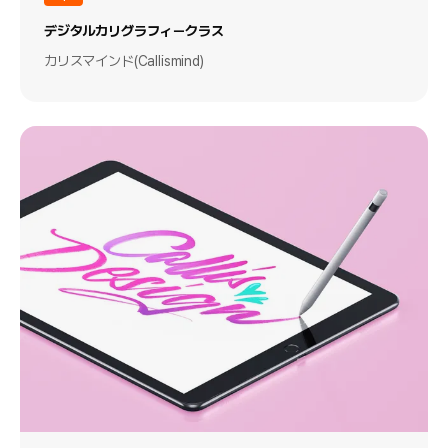
デジタルカリグラフィークラス
カリスマインド(Callismind)