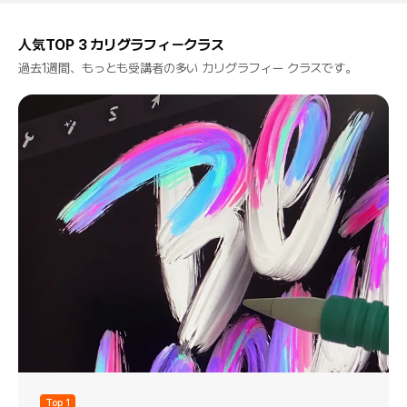
人気TOP 3 カリグラフィークラス
過去1週間、もっとも受講者の多い カリグラフィー クラスです。
Top 1