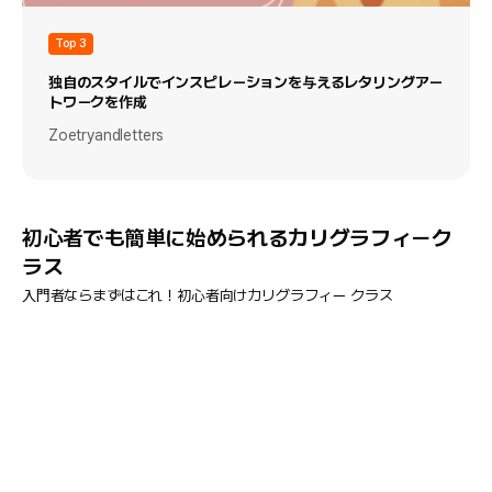
Top 3
独自のスタイルでインスピレーションを与えるレタリングアー
トワークを作成
Zoetryandletters
初心者でも簡単に始められるカリグラフィーク
ラス
入門者ならまずはこれ！初心者向けカリグラフィー クラス