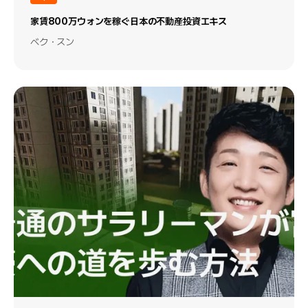
家賃800万ウォンを稼ぐ日本の不動産投資エキス
ベク・スン