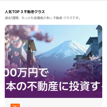
人気TOP 3 不動産クラス
過去1週間、もっとも受講者の多い 不動産 クラスです。
Top 1