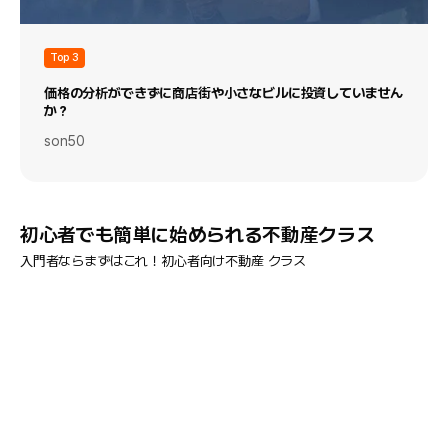
Top 3
価格の分析ができずに商店街や小さなビルに投資していません
か？
son50
初心者でも簡単に始められる不動産クラス
入門者ならまずはこれ！初心者向け不動産 クラス