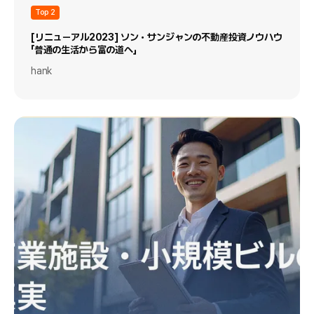
Top 2
[リニューアル2023] ソン・サンジャンの不動産投資ノウハウ
「普通の生活から富の道へ」
hank