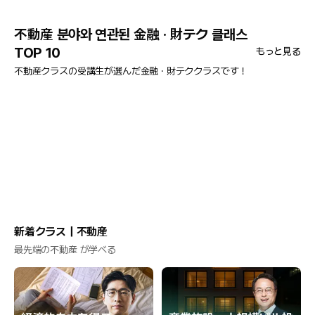
不動産 분야와 연관된 金融 · 財テク 클래스
TOP 10
もっと見る
不動産クラスの受講生が選んだ金融 · 財テククラスです！
新着クラス｜不動産
最先端の不動産 が学べる