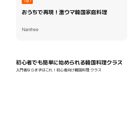
Top 1
おうちで再現！激ウマ韓国家庭料理
Namhee
初心者でも簡単に始められる韓国料理クラス
入門者ならまずはこれ！初心者向け韓国料理 クラス