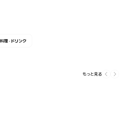
料理 · ドリンク
もっと見る