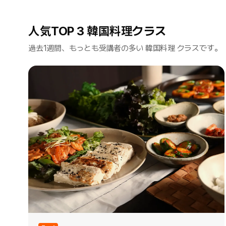
人気TOP 3 韓国料理クラス
過去1週間、もっとも受講者の多い 韓国料理 クラスです。