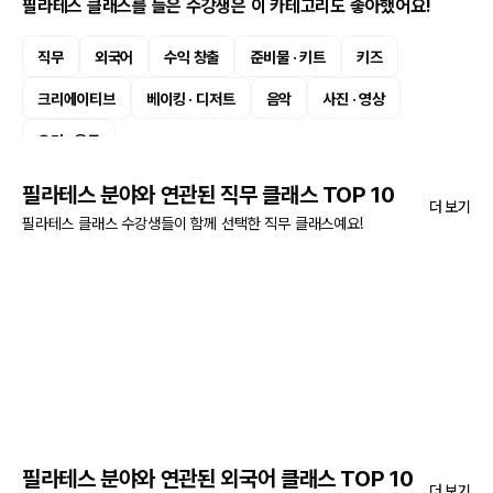
필라테스 클래스를 들은 수강생은 이 카테고리도 좋아했어요!
직무
외국어
수익 창출
준비물 · 키트
키즈
크리에이티브
베이킹 · 디저트
음악
사진 · 영상
요리 · 음료
필라테스 분야와 연관된 직무 클래스 TOP 10
더 보기
필라테스 클래스 수강생들이 함께 선택한 직무 클래스예요!
필라테스 분야와 연관된 외국어 클래스 TOP 10
더 보기