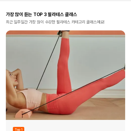
가장 많이 듣는 TOP 3 필라테스 클래스
최근 일주일간 가장 많이 수강한 필라테스 카테고리 클래스예요!
Top 1