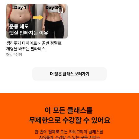
생리주기 다이어트 × 골반 정렬로
체형을 바꾸는 필라테스
해빗수정쌤
더 많은 클래스 보러가기
이 모든 클래스를
무제한으로 수강할 수 있어요
한 번의 결제로 모든 카테고리의 클래스를
자유롭게 수강할 수 있는 구독 서비스