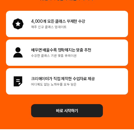
4,000개 모든 클래스
무제한 수강
매주 신규 클래스 업데이트
배우면 배울수록
정확해지는 맞춤 추천
수강한 클래스 기반 맞춤 큐레이션
크리에이터가 직접
제작한 수업자료 제공
어디에도 없는 노하우를 모두 담은
바로 시작하기