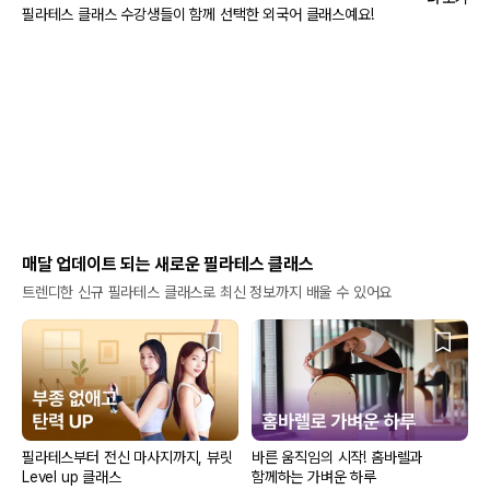
필라테스 클래스 수강생들이 함께 선택한 외국어 클래스예요!
매달 업데이트 되는 새로운 필라테스 클래스
트렌디한 신규 필라테스 클래스로 최신 정보까지 배울 수 있어요
필라테스부터 전신 마사지까지, 뷰릿
바른 움직임의 시작! 홈바렐과
Level up 클래스
함께하는 가벼운 하루