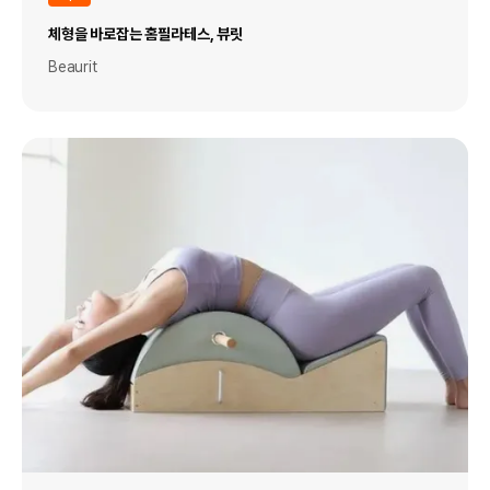
체형을 바로잡는 홈필라테스, 뷰릿
Beaurit