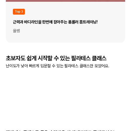
Top 3
근력과 바디라인을 한번에 잡아주는 폼롤러 홈트레이닝!
율쌤
초보자도 쉽게 시작할 수 있는 필라테스 클래스
난이도가 낮아 빠르게 입문할 수 있는 필라테스 클래스만 모았어요.