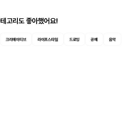
 카테고리도 좋아했어요!
크리에이티브
라이프스타일
드로잉
공예
음악