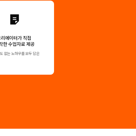
크리에이터가 직접
작한 수업자료 제공
도 없는 노하우를 모두 담은