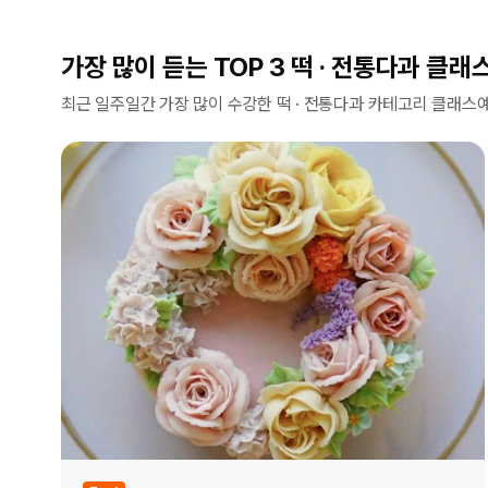
가장 많이 듣는 TOP 3 떡 · 전통다과 클래
최근 일주일간 가장 많이 수강한 떡 · 전통다과 카테고리 클래스예