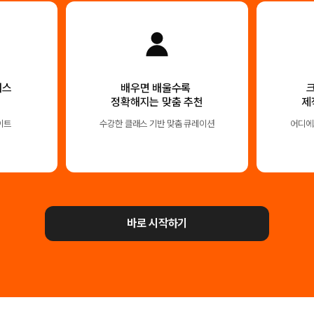
래스
배우면 배울수록
정확해지는 맞춤 추천
제
이트
수강한 클래스 기반 맞춤 큐레이션
어디에
바로 시작하기